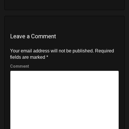
Leave a Comment
Your email address will not be published.
Required
fields are marked
*
Comment