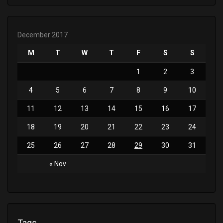
December 2017
M
T
W
T
F
S
S
1
2
3
4
5
6
7
8
9
10
11
12
13
14
15
16
17
18
19
20
21
22
23
24
25
26
27
28
29
30
31
« Nov
Tags