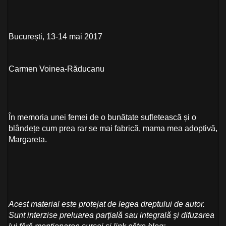
București, 13-14 mai 2017
Carmen Voinea-Răducanu
În memoria unei femei de o bunătate sufletească și o
blândețe cum prea rar se mai fabrică, mama mea adoptivă,
Margareta.
Acest material este protejat de legea dreptului de autor.
Sunt interzise preluarea parţială sau integrală şi difuzarea