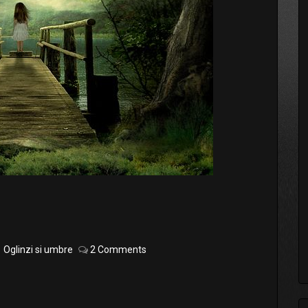
Oglinzi si umbre
2 Comments