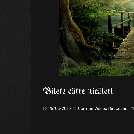
Bilete către nicăieri
25/05/2017
Carmen Voinea Răducanu