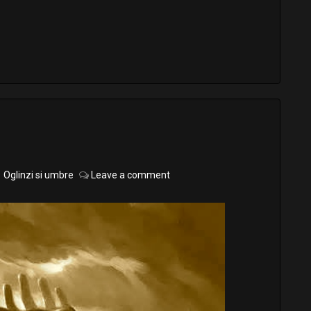
Oglinzi si umbre
Leave a comment