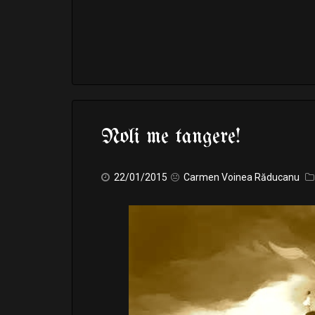
Noli me tangere!
22/01/2015
Carmen Voinea Răducanu