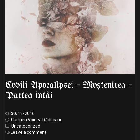
Copiii Apocalipsei – Moștenirea –
Partea întâi
30/12/2016
Carmen Voinea Răducanu
Uncategorized
Leave a comment