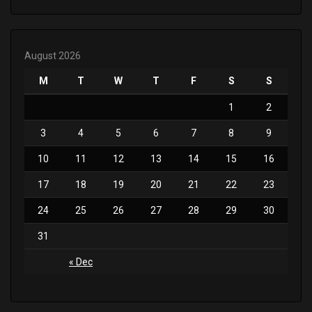
August 2026
M
T
W
T
F
S
S
1
2
3
4
5
6
7
8
9
10
11
12
13
14
15
16
17
18
19
20
21
22
23
24
25
26
27
28
29
30
31
« Dec