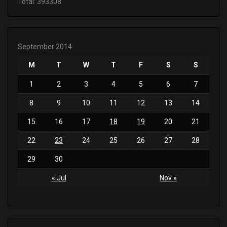
Total: 393308
September 2014
M
T
W
T
F
S
S
1
2
3
4
5
6
7
8
9
10
11
12
13
14
15
16
17
18
19
20
21
22
23
24
25
26
27
28
29
30
« Jul
Nov »