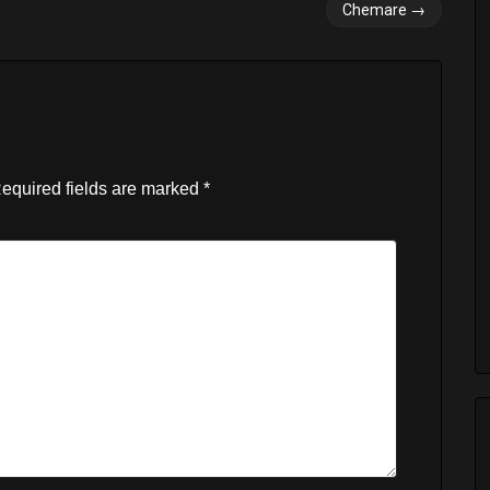
Chemare
→
equired fields are marked
*