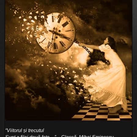
“Viitorul și trecutul