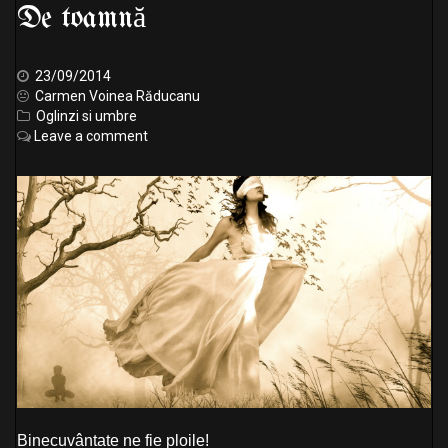
De toamnă
23/09/2014
Carmen Voinea Răducanu
Oglinzi si umbre
Leave a comment
Binecuvântate ne fie ploile!